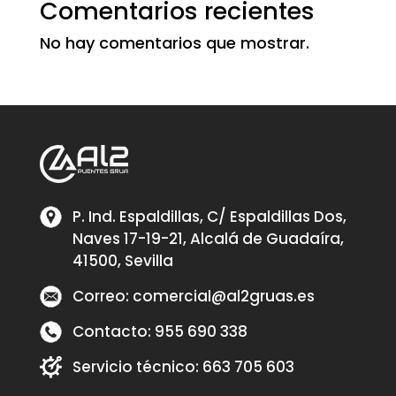
Comentarios recientes
No hay comentarios que mostrar.
P. Ind. Espaldillas, C/ Espaldillas Dos,
Naves 17-19-21, Alcalá de Guadaíra,
41500, Sevilla
Correo:
comercial@al2gruas.es
Contacto:
955 690 338
Servicio técnico:
663 705 603