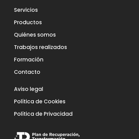
Servicios
Productos
Quiénes somos
Trabajos realizados
Formación
Contacto
Aviso legal
Política de Cookies
Política de Privacidad