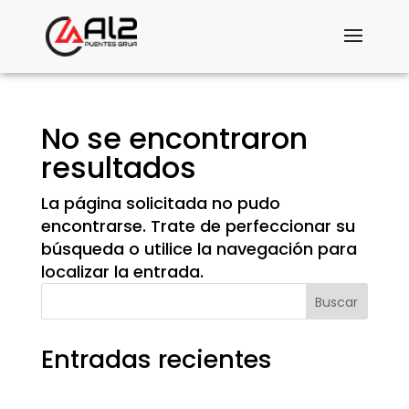
No se encontraron
resultados
La página solicitada no pudo
encontrarse. Trate de perfeccionar su
búsqueda o utilice la navegación para
localizar la entrada.
Buscar
Entradas recientes